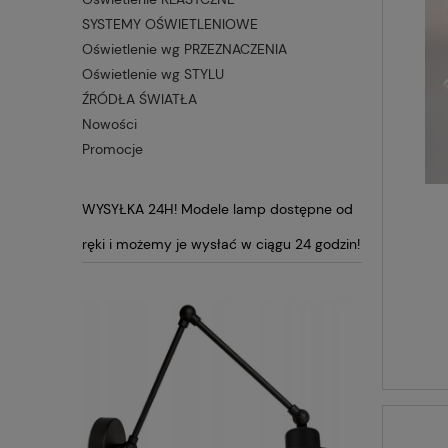
SYSTEMY OŚWIETLENIOWE
Oświetlenie wg PRZEZNACZENIA
Oświetlenie wg STYLU
ŹRÓDŁA ŚWIATŁA
Nowości
Promocje
WYSYŁKA 24H! Modele lamp dostępne od
ręki i możemy je wysłać w ciągu 24 godzin!