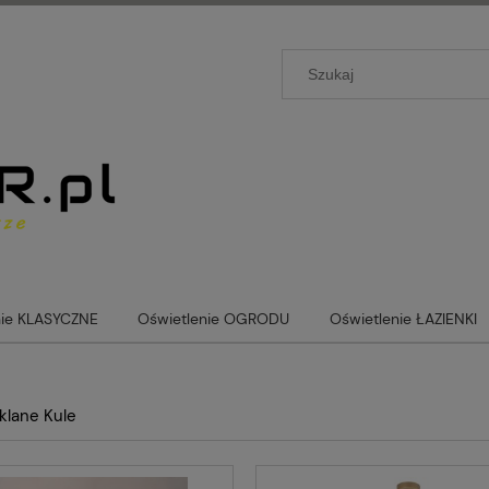
nie KLASYCZNE
Oświetlenie OGRODU
Oświetlenie ŁAZIENKI
klane Kule