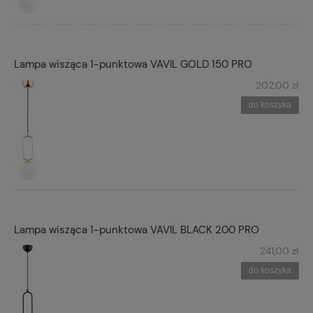
Lampa wisząca 1-punktowa VAVIL GOLD 150 PRO
202,00 zł
do koszyka
Lampa wisząca 1-punktowa VAVIL BLACK 200 PRO
241,00 zł
do koszyka