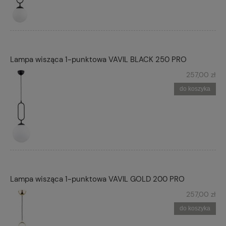
Lampa wisząca 1-punktowa VAVIL BLACK 250 PRO
257,00 zł
do koszyka
Lampa wisząca 1-punktowa VAVIL GOLD 200 PRO
257,00 zł
do koszyka