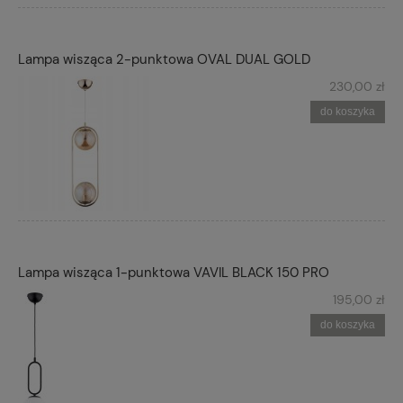
Lampa wisząca 2-punktowa OVAL DUAL GOLD
230,00 zł
do koszyka
Lampa wisząca 1-punktowa VAVIL BLACK 150 PRO
195,00 zł
do koszyka