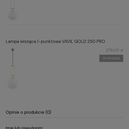
Lampa wisząca 1-punktowa VAVIL GOLD 250 PRO
279,00 zł
do koszyka
Opinie o produkcie (0)
Imię lub pseudonim: