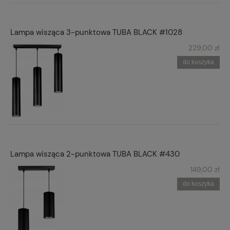
Lampa wisząca 3-punktowa TUBA BLACK #1028
229,00 zł
do koszyka
Lampa wisząca 2-punktowa TUBA BLACK #430
149,00 zł
do koszyka