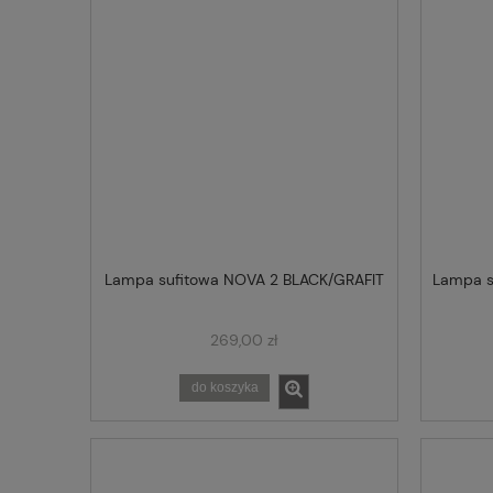
Lampa sufitowa NOVA 2 BLACK/GRAFIT
Lampa s
269,00 zł
do koszyka