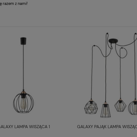
ę razem z nami!
ALAXY LAMPA WISZĄCA 1
GALAXY PAJĄK LAMPA WISZĄC