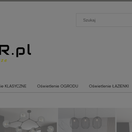
nie KLASYCZNE
Oświetlenie OGRODU
Oświetlenie ŁAZIENKI