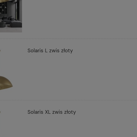
Solaris L zwis złoty
Solaris XL zwis złoty