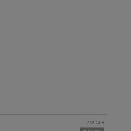
385,24 zł