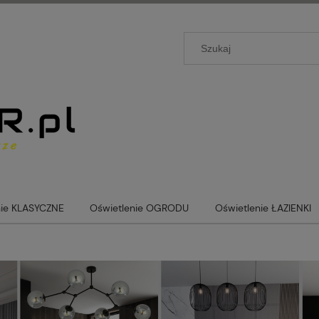
nie KLASYCZNE
Oświetlenie OGRODU
Oświetlenie ŁAZIENKI