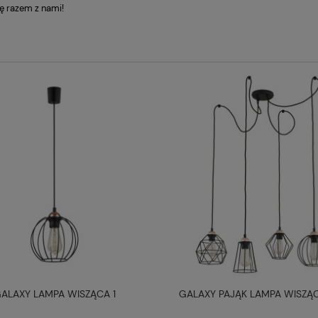
ę razem z nami!
ALAXY LAMPA WISZĄCA 1
GALAXY PAJĄK LAMPA WISZĄC