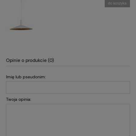
do koszyka
Opinie o produkcie (0)
Imię lub pseudonim:
Twoja opinia: